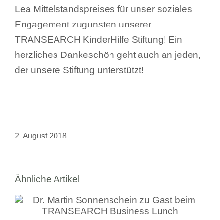
Lea Mittelstandspreises für unser soziales
Engagement zugunsten unserer
TRANSEARCH KinderHilfe Stiftung! Ein
herzliches Dankeschön geht auch an jeden,
der unsere Stiftung unterstützt!
2. August 2018
Ähnliche Artikel