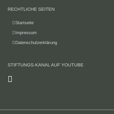
RECHTLICHE SEITEN
Startseite
Impressum
Datenschutzerklärung
STIFTUNGS-KANAL AUF YOUTUBE