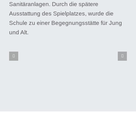
Sanitäranlagen. Durch die spätere
Ausstattung des Spielplatzes, wurde die
Schule zu einer Begegnungsstätte für Jung
und Alt.