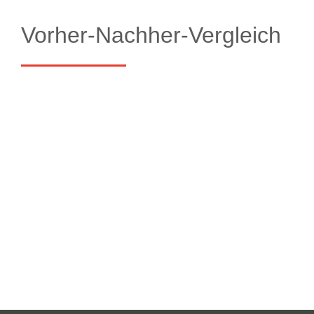
Vorher-Nachher-Vergleich