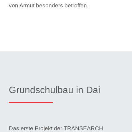
von Armut besonders betroffen.
Grundschulbau in Dai
Das erste Projekt der TRANSEARCH