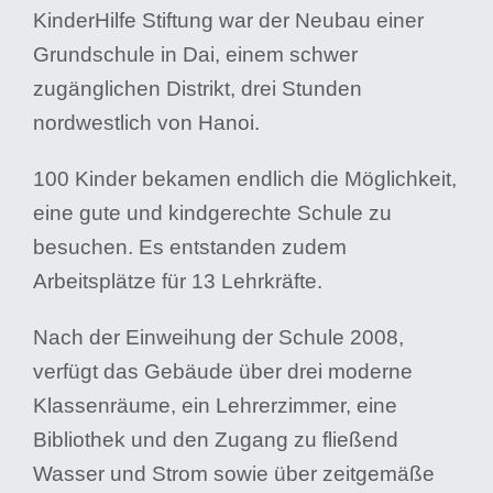
KinderHilfe Stiftung war der Neubau einer
Grundschule in Dai, einem schwer
zugänglichen Distrikt, drei Stunden
nordwestlich von Hanoi.
100 Kinder bekamen endlich die Möglichkeit,
eine gute und kindgerechte Schule zu
besuchen. Es entstanden zudem
Arbeitsplätze für 13 Lehrkräfte.
Nach der Einweihung der Schule 2008,
verfügt das Gebäude über drei moderne
Klassenräume, ein Lehrerzimmer, eine
Bibliothek und den Zugang zu fließend
Wasser und Strom sowie über zeitgemäße