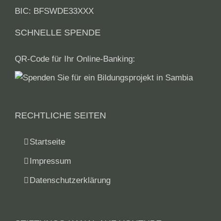
BIC: BFSWDE33XXX
SCHNELLE SPENDE
QR-Code für Ihr Online-Banking:
RECHTLICHE SEITEN
Startseite
Impressum
Datenschutzerklärung