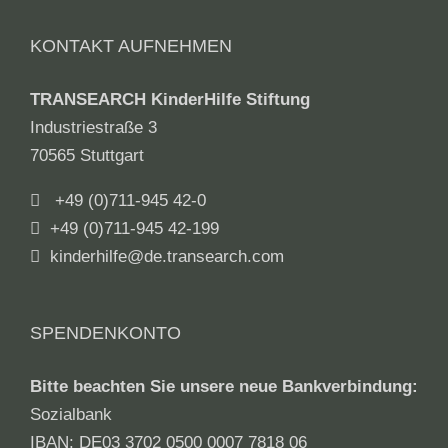
KONTAKT AUFNEHMEN
TRANSEARCH KinderHilfe Stiftung
Industriestraße 3
70565 Stuttgart
+49 (0)711-945 42-0
+49 (0)711-945 42-199
kinderhilfe@de.transearch.com
SPENDENKONTO
Bitte beachten Sie unsere neue Bankverbindung:
Sozialbank
IBAN: DE03 3702 0500 0007 7818 06