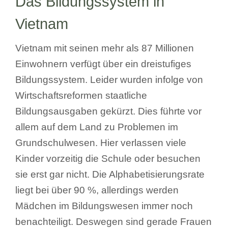
Das Bildungssystem in
Vietnam
Vietnam mit seinen mehr als 87 Millionen
Einwohnern verfügt über ein dreistufiges
Bildungssystem. Leider wurden infolge von
Wirtschaftsreformen staatliche
Bildungsausgaben gekürzt. Dies führte vor
allem auf dem Land zu Problemen im
Grundschulwesen. Hier verlassen viele
Kinder vorzeitig die Schule oder besuchen
sie erst gar nicht. Die Alphabetisierungsrate
liegt bei über 90 %, allerdings werden
Mädchen im Bildungswesen immer noch
benachteiligt. Deswegen sind gerade Frauen