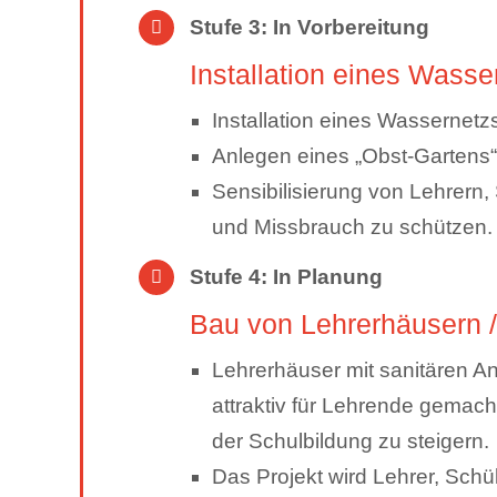
Stufe 3: In Vorbereitung
Installation eines Wass
Installation eines Wassernet
Anlegen eines „Obst-Gartens
Sensibilisierung von Lehrern
und Missbrauch zu schützen.
Stufe 4: In Planung
Bau von Lehrerhäusern 
Lehrerhäuser mit sanitären Anl
attraktiv für Lehrende gemach
der Schulbildung zu steigern.
Das Projekt wird Lehrer, Sch