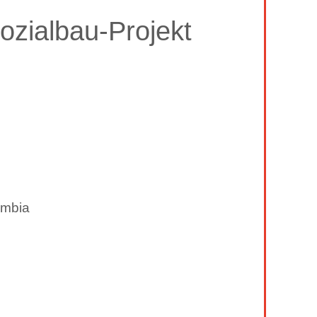
ozialbau-Projekt