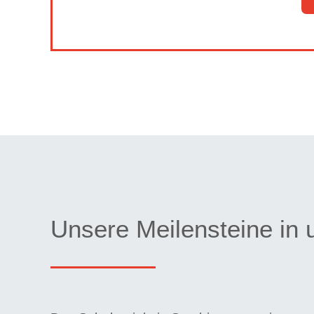
Unsere Meilensteine in