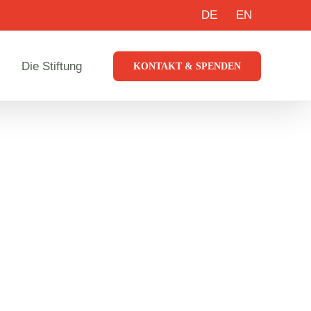
DE
EN
Die Stiftung
KONTAKT & SPENDEN