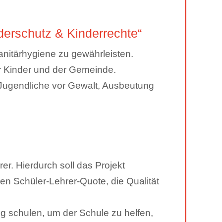
derschutz & Kinderrechte“
nitärhygiene zu gewährleisten.
r Kinder und der Gemeinde.
 Jugendliche vor Gewalt, Ausbeutung
er. Hierdurch soll das Projekt
en Schüler-Lehrer-Quote, die Qualität
g schulen, um der Schule zu helfen,