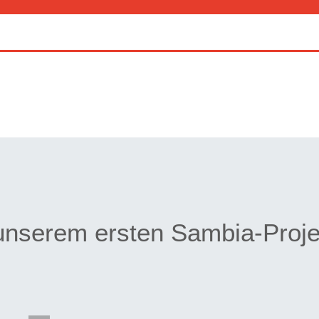
 unserem ersten Sambia-Proje