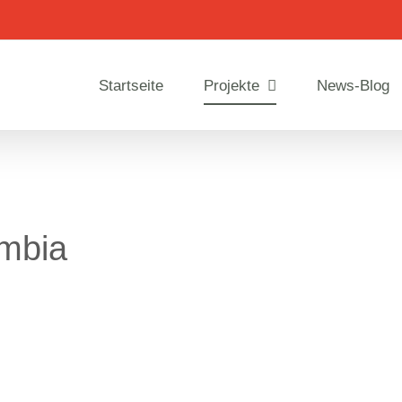
Startseite
Projekte
News-Blog
ambia