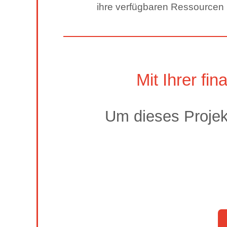
ihre verfügbaren Ressourcen 
Mit Ihrer fin
Um dieses Projekt