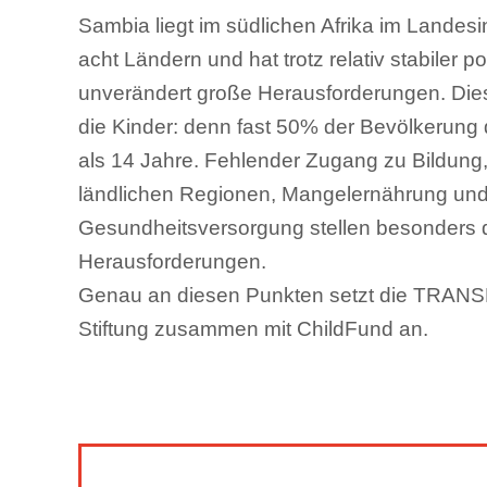
Sambia liegt im südlichen Afrika im Landes
acht Ländern und hat trotz relativ stabiler po
unverändert große Herausforderungen. Dies
die Kinder: denn fast 50% der Bevölkerung
als 14 Jahre. Fehlender Zugang zu Bildung
ländlichen Regionen, Mangelernährung und
Gesundheitsversorgung stellen besonders 
Herausforderungen.
Genau an diesen Punkten setzt die TRAN
Stiftung zusammen mit ChildFund an.