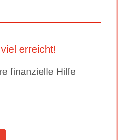
viel erreicht!
 finanzielle Hilfe