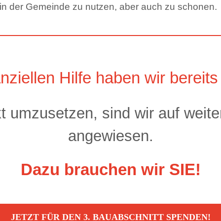
in der Gemeinde zu nutzen, aber auch zu schonen.
anziellen Hilfe haben wir bereits 
 umzusetzen, sind wir auf weitere
angewiesen.
Dazu brauchen wir SIE!
JETZT FÜR DEN 3. BAUABSCHNITT SPENDEN!