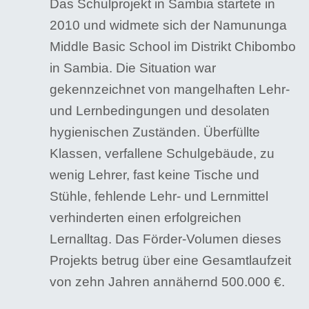
Das Schulprojekt in Sambia startete in
2010 und widmete sich der Namununga
Middle Basic School im Distrikt Chibombo
in Sambia. Die Situation war
gekennzeichnet von mangelhaften Lehr-
und Lernbedingungen und desolaten
hygienischen Zuständen. Überfüllte
Klassen, verfallene Schulgebäude, zu
wenig Lehrer, fast keine Tische und
Stühle, fehlende Lehr- und Lernmittel
verhinderten einen erfolgreichen
Lernalltag. Das Förder-Volumen dieses
Projekts betrug über eine Gesamtlaufzeit
von zehn Jahren annähernd 500.000 €.